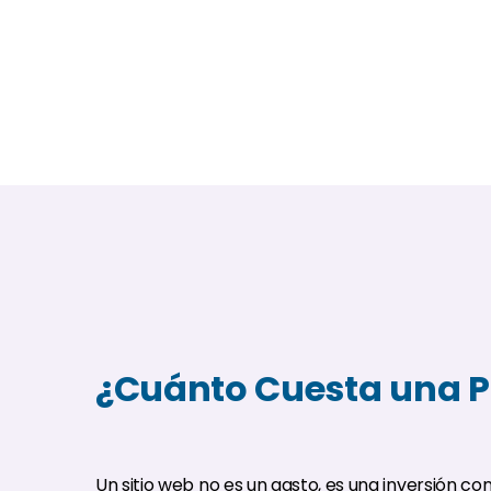
¿Cuánto Cuesta una 
Un sitio web no es un gasto, es una inversión con