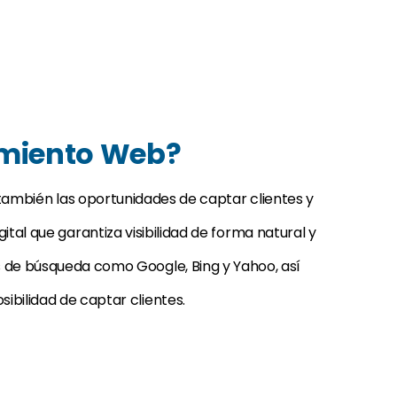
amiento Web?
 también las oportunidades de captar clientes y
tal que garantiza visibilidad de forma natural y
s de búsqueda como Google, Bing y Yahoo, así
ibilidad de captar clientes.