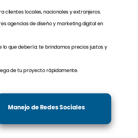
 clientes locales, nacionales y extranjeros.
s agencias de diseño y marketing digital en
lo que debería: te brindamos precios justos y
ega de tu proyecto rápidamente.
Manejo de Redes Sociales