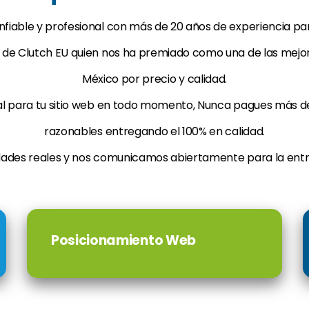
iable y profesional con más de 20 años de experiencia para
e Clutch EU quien nos ha premiado como una de las mejore
México por precio y calidad.
 para tu sitio web en todo momento, Nunca pagues más de 
razonables entregando el 100% en calidad.
ades reales y nos comunicamos abiertamente para la entr
Posicionamiento Web