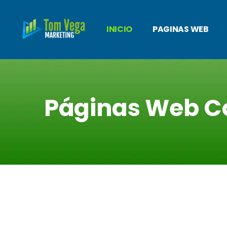
INICIO
PAGINAS WEB
Páginas Web C