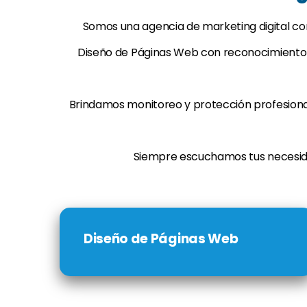
Somos una agencia de marketing digital conf
Diseño de Páginas Web con reconocimiento d
Brindamos monitoreo y protección profesional
Siempre escuchamos tus necesid
Diseño de Páginas Web