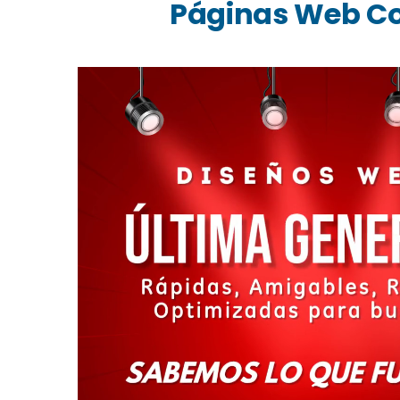
Páginas Web C