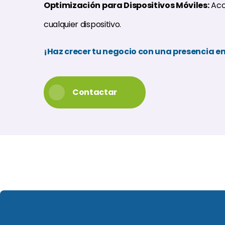
Optimización para Dispositivos Móviles:
Acce
cualquier dispositivo.
¡Haz crecer tu negocio con una presencia en 
Contactar