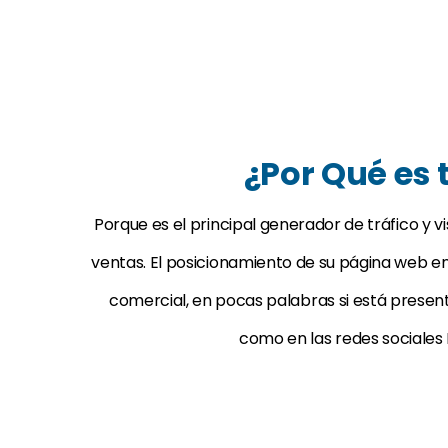
¿Por Qué es
Porque es el principal generador de tráfico y 
ventas. El posicionamiento de su página web en 
comercial, en pocas palabras si está presen
como en las redes sociales 