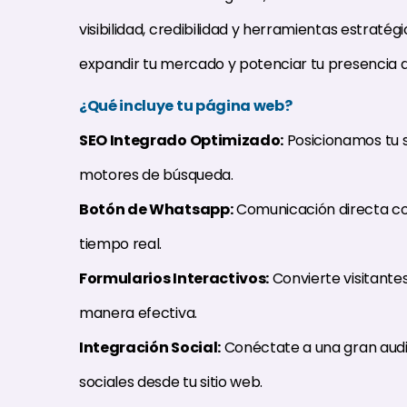
visibilidad, credibilidad y herramientas estratég
expandir tu mercado y potenciar tu presencia di
¿Qué incluye tu página web?
SEO Integrado Optimizado:
Posicionamos tu si
motores de búsqueda.
Botón de Whatsapp:
Comunicación directa con
tiempo real.
Formularios Interactivos:
Convierte visitantes
manera efectiva.
Integración Social:
Conéctate a una gran audi
sociales desde tu sitio web.