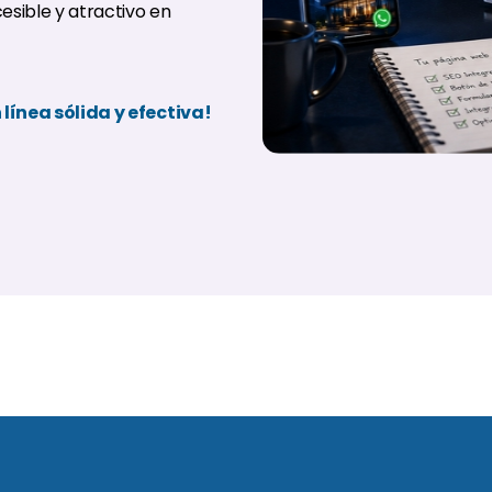
sible y atractivo en
línea sólida y efectiva!