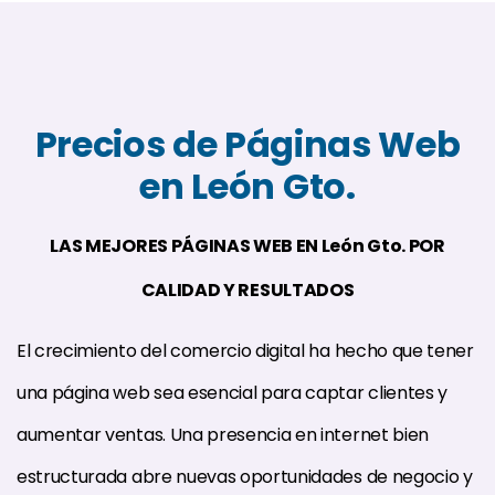
Precios de Páginas Web
en León Gto.
LAS MEJORES PÁGINAS WEB EN León Gto. POR
CALIDAD Y RESULTADOS
El crecimiento del comercio digital ha hecho que tener
una página web sea esencial para captar clientes y
aumentar ventas. Una presencia en internet bien
estructurada abre nuevas oportunidades de negocio y