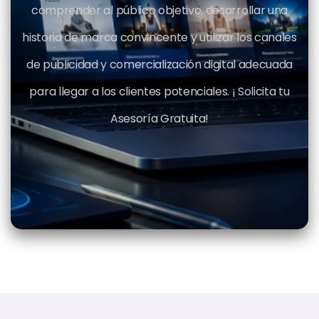
comprender al público objetivo, desarrollar una
historia de marca convincente y utilizar los canales
de publicidad y comercialización digital adecuada
para llegar a los clientes potenciales. ¡ Solicita tu
Asesoría Gratuita!