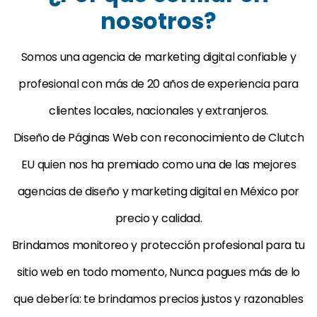
nosotros?
Somos una agencia de marketing digital confiable y
profesional con más de 20 años de experiencia para
clientes locales, nacionales y extranjeros.
Diseño de Páginas Web con reconocimiento de Clutch
EU quien nos ha premiado como una de las mejores
agencias de diseño y marketing digital en México por
precio y calidad.
Brindamos monitoreo y protección profesional para tu
sitio web en todo momento, Nunca pagues más de lo
que debería: te brindamos precios justos y razonables