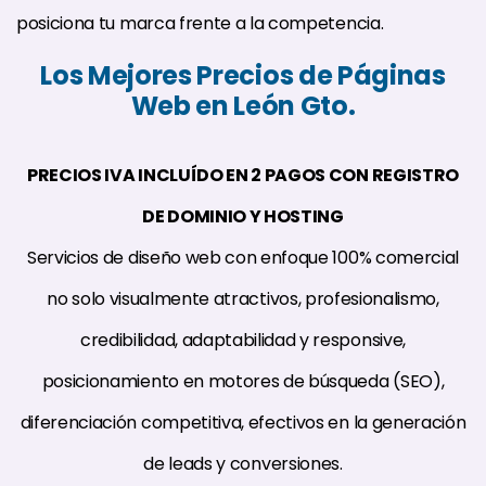
posiciona tu marca frente a la competencia.
Los Mejores Precios de Páginas
Web en León Gto.
PRECIOS IVA INCLUÍDO EN 2 PAGOS CON REGISTRO
DE DOMINIO Y HOSTING
Servicios de diseño web con enfoque 100% comercial
no solo visualmente atractivos, profesionalismo,
credibilidad, adaptabilidad y responsive,
posicionamiento en motores de búsqueda (SEO),
diferenciación competitiva, efectivos en la generación
de leads y conversiones.