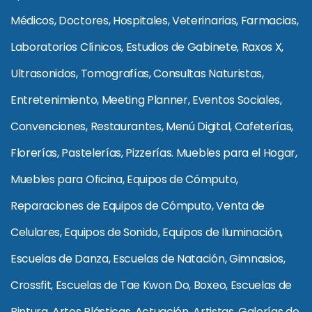
Médicos, Doctores, Hospitales, Veterinarias, Farmacias,
Laboratorios Clínicos, Estudios de Gabinete, Raxos X,
Ultrasonidos, Tomografías, Consultas Naturistas,
Entretenimiento, Meeting Planner, Eventos Sociales,
Convenciones, Restaurantes, Menú Digital, Cafeterías,
Florerías, Pastelerías, Pizzerías. Muebles para el Hogar,
Muebles para Oficina, Equipos de Cómputo,
Reparaciones de Equipos de Cómputo, Venta de
Celulares, Equipos de Sonido, Equipos de Iluminación,
Escuelas de Danza, Escuelas de Natación, Gimnasios,
Crossfit, Escuelas de Tae Kwon Do, Boxeo, Escuelas de
Pintura, Artes Plásticas, Actuación, Artistas, Galerías de