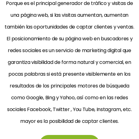
Porque es el principal generador de tráfico y visitas de
una página web, si las visitas aumentan, aumentan
también las oportunidades de captar clientes y ventas.
El posicionamiento de su página web en buscadores y
redes sociales es un servicio de marketing digital que
garantiza visibilidad de forma natural y comercial, en
pocas palabras si está presente visiblemente en los
resultados de los principales motores de búsqueda
como Google, Bing y Yahoo, así como en las redes
sociales Facebook, Twitter , You Tube, Instagram, etc.
mayor es la posibilidad de captar clientes.