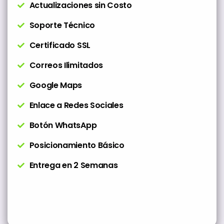
Actualizaciones sin Costo
Soporte Técnico
Certificado SSL
Correos Ilimitados
Google Maps
Enlace a Redes Sociales
Botón WhatsApp
Posicionamiento Básico
Entrega en 2 Semanas