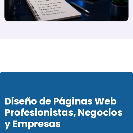
Diseño de Páginas Web
Profesionistas, Negocios
y Empresas