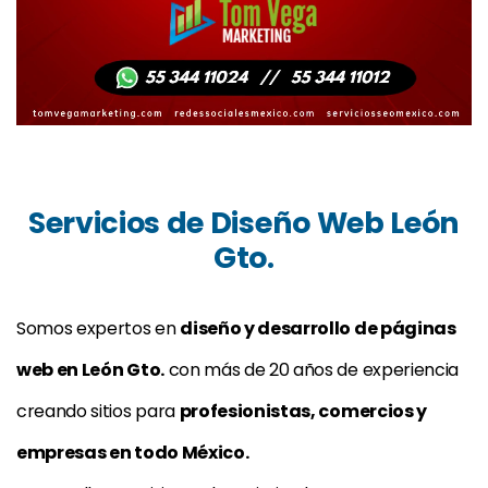
Servicios de Diseño Web León
Gto.
Somos expertos en
diseño y desarrollo de páginas
web en León Gto.
con más de 20 años de experiencia
creando sitios para
profesionistas, comercios y
empresas en todo México.