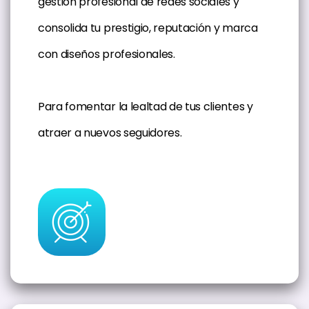
gestión profesional de redes sociales y
consolida tu prestigio, reputación y marca
con diseños profesionales.
Para fomentar la lealtad de tus clientes y
atraer a nuevos seguidores.