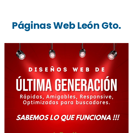
Páginas Web León Gto.