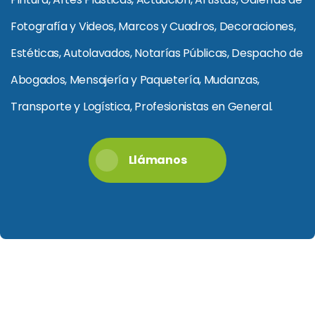
Fotografía y Videos, Marcos y Cuadros, Decoraciones,
Estéticas, Autolavados, Notarías Públicas, Despacho de
Abogados, Mensajería y Paquetería, Mudanzas,
Transporte y Logística, Profesionistas en General.
Llámanos