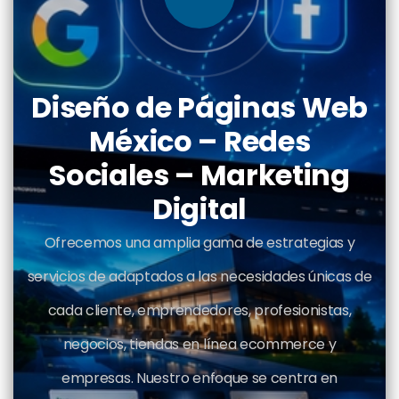
Diseño de Páginas Web
México – Redes
Sociales – Marketing
Digital
Ofrecemos una amplia gama de estrategias y
servicios de adaptados a las necesidades únicas de
cada cliente, emprendedores, profesionistas,
negocios, tiendas en línea ecommerce y
empresas. Nuestro enfoque se centra en