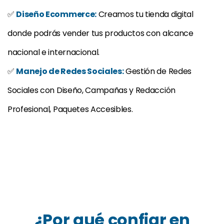
✅
Diseño Ecommerce:
Creamos tu tienda digital
donde podrás vender tus productos con alcance
nacional e internacional.
✅
Manejo de Redes Sociales:
Gestión de Redes
Sociales con Diseño, Campañas y Redacción
Profesional, Paquetes Accesibles.
¿Por qué confiar en