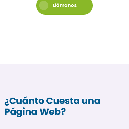
Llámanos
¿Cuánto Cuesta una
Página Web?