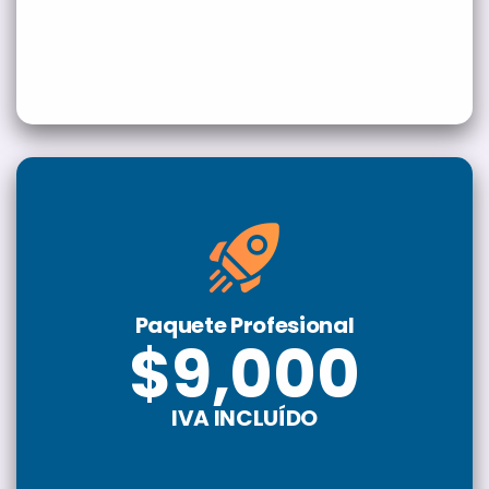
Paquete Profesional
$9,000
IVA INCLUÍDO