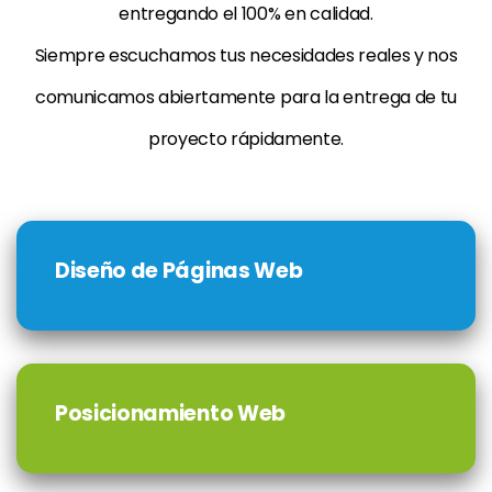
entregando el 100% en calidad.
Siempre escuchamos tus necesidades reales y nos
comunicamos abiertamente para la entrega de tu
proyecto rápidamente.
Diseño de Páginas Web
Posicionamiento Web