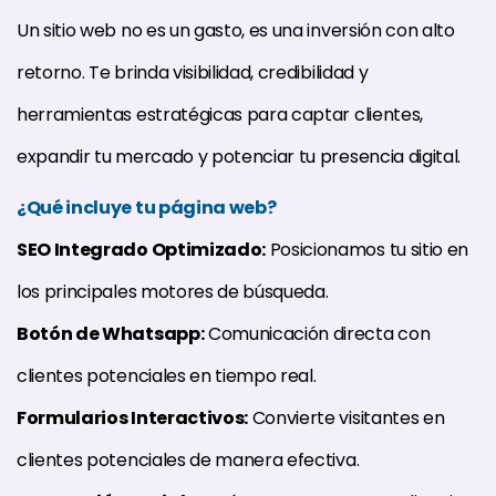
Un sitio web no es un gasto, es una inversión con alto
retorno. Te brinda visibilidad, credibilidad y
herramientas estratégicas para captar clientes,
expandir tu mercado y potenciar tu presencia digital.
¿Qué incluye tu página web?
SEO Integrado Optimizado:
Posicionamos tu sitio en
los principales motores de búsqueda.
Botón de Whatsapp:
Comunicación directa con
clientes potenciales en tiempo real.
Formularios Interactivos:
Convierte visitantes en
clientes potenciales de manera efectiva.