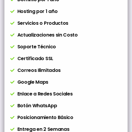
Hosting por 1 año
Servicios o Productos
Actualizaciones sin Costo
Soporte Técnico
Certificado SSL
Correos Ilimitados
Google Maps
Enlace a Redes Sociales
Botón WhatsApp
Posicionamiento Básico
Entrega en 2 Semanas