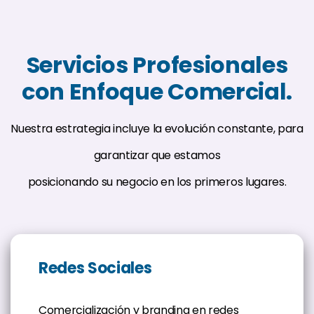
Servicios Profesionales
con Enfoque Comercial.
Nuestra estrategia incluye la evolución constante, para
garantizar que estamos
posicionando su negocio en los primeros lugares.
Redes Sociales
Comercialización y branding en redes