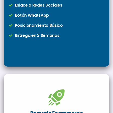
Enlace a Redes Sociales
Botón WhatsApp
Posicionamiento Básico
Entrega en 2 Semanas