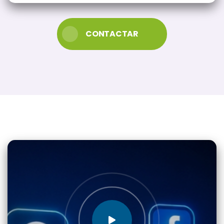
CONTACTAR