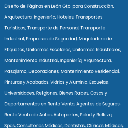
Diseño de Páginas en León Gto. para Construcción,
Arquitectura, Ingeniería, Hoteles, Transportes
Turísticos, Transporte de Personal, Transporte
Industrial, Empresas de Seguridad, Maquiladora de
Etiquetas, Uniformes Escolares, Uniformes Industriales,
Mantenimiento Industrial, Ingeniería, Arquitectura,
Paisajismo, Decoraciones, Mantenimiento Residencial,
Pinturas y Acabados, Vidrios y Aluminio. Escuelas,
Universidades, Religiones, Bienes Raices, Casas y
Departamentos en Renta Venta, Agentes de Seguros,
Renta Venta de Autos, Autopartes, Salud y Belleza,
Spas, Consultorios Médicos, Dentistas, Clínicas Médicas,