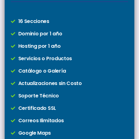
16 Secciones
Dominio por 1 año
Hosting por 1 año
Servicios o Productos
Catálogo o Galería
Actualizaciones sin Costo
Soporte Técnico
Certificado SSL
Correos Ilimitados
Google Maps