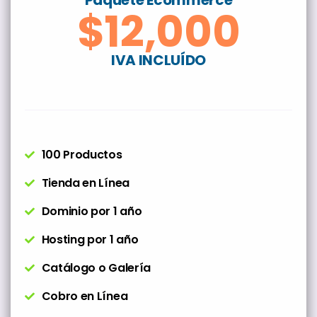
Paquete Ecommerce
$12,000
IVA INCLUÍDO
100 Productos
Tienda en Línea
Dominio por 1 año
Hosting por 1 año
Catálogo o Galería
Cobro en Línea