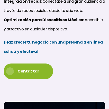
Integración Social:
Conéctate a una gran audiencia a
través de redes sociales desde tu sitio web.
Optimización para Dispositivos Móviles:
Accesible
y atractivo en cualquier dispositivo.
¡Haz crecer tu negocio con una presencia en línea
sólida y efectiva!
Contactar