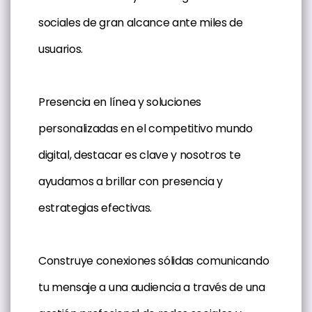
sociales de gran alcance ante miles de
usuarios.
Presencia en línea y soluciones
personalizadas en el competitivo mundo
digital, destacar es clave y nosotros te
ayudamos a brillar con presencia y
estrategias efectivas.
Construye conexiones sólidas comunicando
tu mensaje a una audiencia a través de una