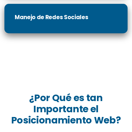
Manejo de Redes Sociales
¿Por Qué es tan
Importante el
Posicionamiento Web?