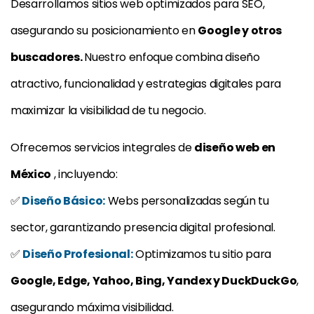
Desarrollamos sitios web optimizados para SEO,
asegurando su posicionamiento en
Google y otros
buscadores.
Nuestro enfoque combina diseño
atractivo, funcionalidad y estrategias digitales para
maximizar la visibilidad de tu negocio.
Ofrecemos servicios integrales de
diseño web en
México
, incluyendo:
✅
Diseño Básico:
Webs personalizadas según tu
sector, garantizando presencia digital profesional.
✅
Diseño Profesional:
Optimizamos tu sitio para
Google, Edge, Yahoo, Bing, Yandex y DuckDuckGo
,
asegurando máxima visibilidad.