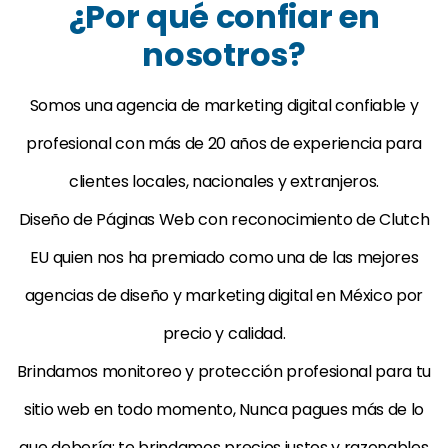
¿Por qué confiar en
nosotros?
Somos una agencia de marketing digital confiable y
profesional con más de 20 años de experiencia para
clientes locales, nacionales y extranjeros.
Diseño de Páginas Web con reconocimiento de Clutch
EU quien nos ha premiado como una de las mejores
agencias de diseño y marketing digital en México por
precio y calidad.
Brindamos monitoreo y protección profesional para tu
sitio web en todo momento, Nunca pagues más de lo
que debería: te brindamos precios justos y razonables