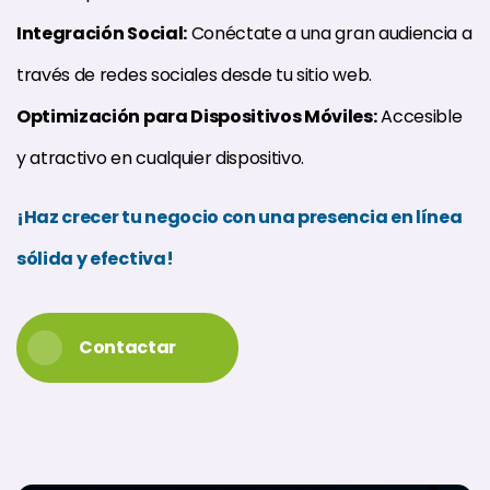
Integración Social:
Conéctate a una gran audiencia a
través de redes sociales desde tu sitio web.
Optimización para Dispositivos Móviles:
Accesible
y atractivo en cualquier dispositivo.
¡Haz crecer tu negocio con una presencia en línea
sólida y efectiva!
Contactar