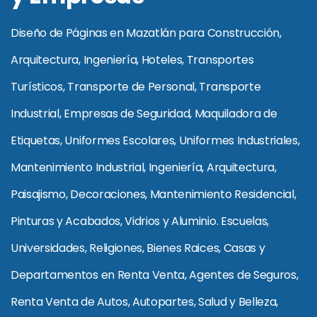
Diseño de Páginas en Mazatlán para Construcción,
Arquitectura, Ingeniería, Hoteles, Transportes
Turísticos, Transporte de Personal, Transporte
Industrial, Empresas de Seguridad, Maquiladora de
Etiquetas, Uniformes Escolares, Uniformes Industriales,
Mantenimiento Industrial, Ingeniería, Arquitectura,
Paisajismo, Decoraciones, Mantenimiento Residencial,
Pinturas y Acabados, Vidrios y Aluminio. Escuelas,
Universidades, Religiones, Bienes Raices, Casas y
Departamentos en Renta Venta, Agentes de Seguros,
Renta Venta de Autos, Autopartes, Salud y Belleza,