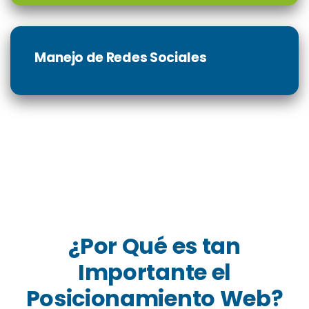
Manejo de Redes Sociales
¿Por Qué es tan
Importante el
Posicionamiento Web?