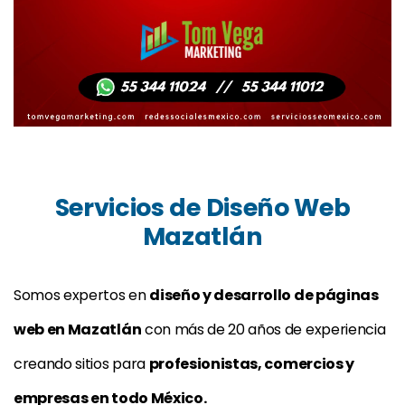
Servicios de Diseño Web
Mazatlán
Somos expertos en
diseño y desarrollo de páginas
web en Mazatlán
con más de 20 años de experiencia
creando sitios para
profesionistas, comercios y
empresas en todo México.