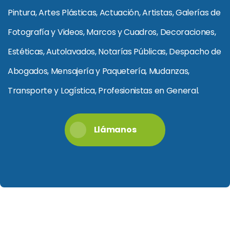
Pintura, Artes Plásticas, Actuación, Artistas, Galerías de
Fotografía y Videos, Marcos y Cuadros, Decoraciones,
Estéticas, Autolavados, Notarías Públicas, Despacho de
Abogados, Mensajería y Paquetería, Mudanzas,
Transporte y Logística, Profesionistas en General.
Llámanos