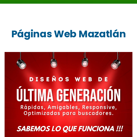
Páginas Web Mazatlán