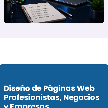
Diseño de Páginas Web
Profesionistas, Negocios
y Empresas