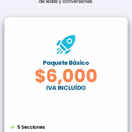
de leads y conversiones.
Paquete Básico
$6,000
IVA INCLUÍDO
5 Secciones