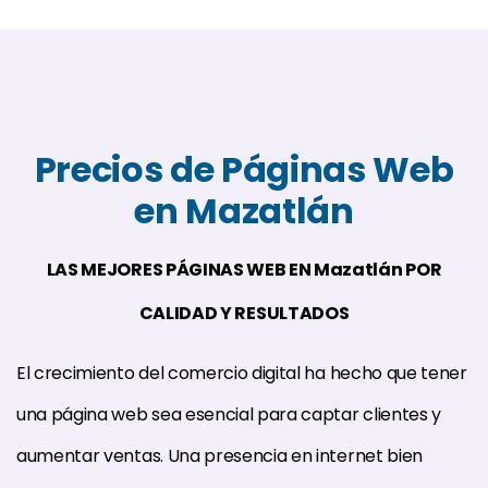
Precios de Páginas Web
en Mazatlán
LAS MEJORES PÁGINAS WEB EN Mazatlán POR
CALIDAD Y RESULTADOS
El crecimiento del comercio digital ha hecho que tener
una página web sea esencial para captar clientes y
aumentar ventas. Una presencia en internet bien