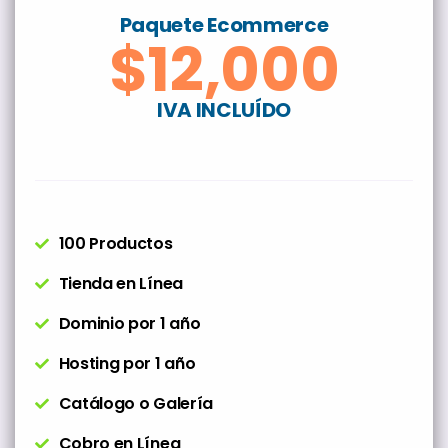
Paquete Ecommerce
$12,000
IVA INCLUÍDO
100 Productos
Tienda en Línea
Dominio por 1 año
Hosting por 1 año
Catálogo o Galería
Cobro en Línea