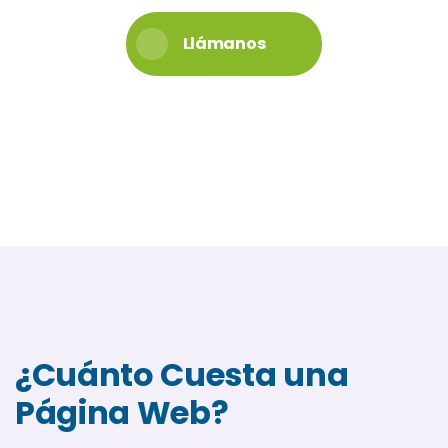
Llámanos
¿Cuánto Cuesta una
Página Web?