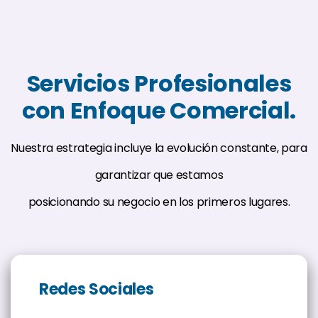
Servicios Profesionales
con Enfoque Comercial.
Nuestra estrategia incluye la evolución constante, para
garantizar que estamos
posicionando su negocio en los primeros lugares.
Redes Sociales