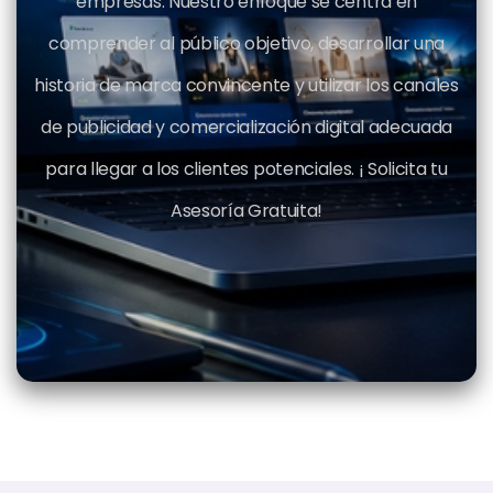
empresas. Nuestro enfoque se centra en
comprender al público objetivo, desarrollar una
historia de marca convincente y utilizar los canales
de publicidad y comercialización digital adecuada
para llegar a los clientes potenciales. ¡ Solicita tu
Asesoría Gratuita!