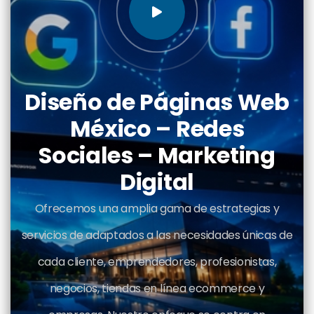
Diseño de Páginas Web
México – Redes
Sociales – Marketing
Digital
Ofrecemos una amplia gama de estrategias y
servicios de adaptados a las necesidades únicas de
cada cliente, emprendedores, profesionistas,
negocios, tiendas en línea ecommerce y