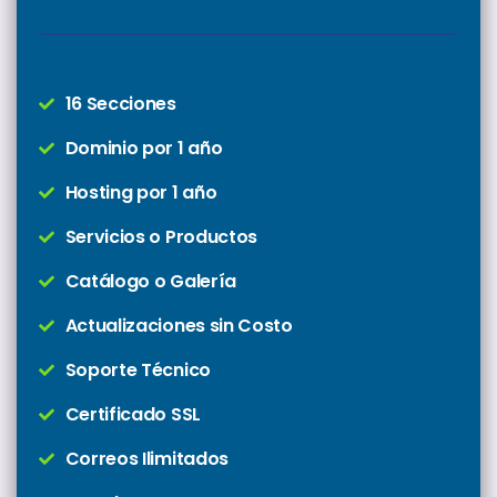
16 Secciones
Dominio por 1 año
Hosting por 1 año
Servicios o Productos
Catálogo o Galería
Actualizaciones sin Costo
Soporte Técnico
Certificado SSL
Correos Ilimitados