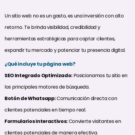
Un sitio web no es un gasto, es una inversión con alto
retorno. Te brinda visibilidad, credibilidad y
herramientas estratégicas para captar clientes,
expandir tu mercado y potenciar tu presencia digital.
¿Qué incluye tu página web?
SEO Integrado Optimizado:
Posicionamos tu sitio en
los principales motores de búsqueda.
Botón de Whatsapp:
Comunicación directa con
clientes potenciales en tiempo real.
Formularios Interactivos:
Convierte visitantes en
clientes potenciales de manera efectiva.