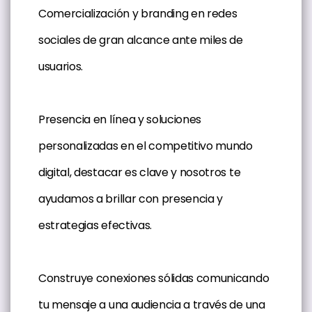
Comercialización y branding en redes
sociales de gran alcance ante miles de
usuarios.
Presencia en línea y soluciones
personalizadas en el competitivo mundo
digital, destacar es clave y nosotros te
ayudamos a brillar con presencia y
estrategias efectivas.
Construye conexiones sólidas comunicando
tu mensaje a una audiencia a través de una