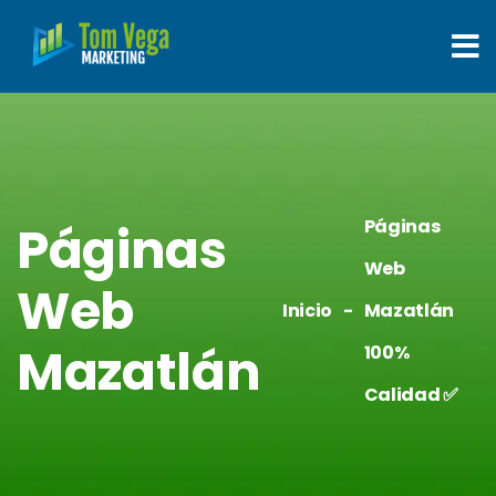
Páginas
Páginas
Web
Web
Inicio
Mazatlán
Mazatlán
100%
Calidad ✅