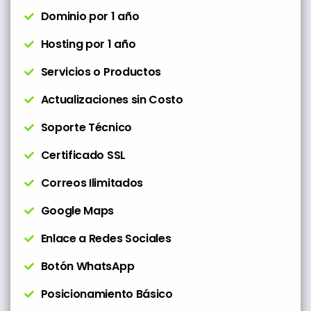
Dominio por 1 año
Hosting por 1 año
Servicios o Productos
Actualizaciones sin Costo
Soporte Técnico
Certificado SSL
Correos Ilimitados
Google Maps
Enlace a Redes Sociales
Botón WhatsApp
Posicionamiento Básico