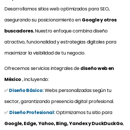
Desarrollamos sitios web optimizados para SEO,
asegurando su posicionamiento en
Google y otros
buscadores.
Nuestro enfoque combina diseño
atractivo, funcionalidad y estrategias digitales para
maximizar la visibilidad de tu negocio.
Ofrecemos servicios integrales de
diseño web en
México
, incluyendo:
✅
Diseño Básico:
Webs personalizadas según tu
sector, garantizando presencia digital profesional.
✅
Diseño Profesional:
Optimizamos tu sitio para
Google, Edge, Yahoo, Bing, Yandex y DuckDuckGo
,