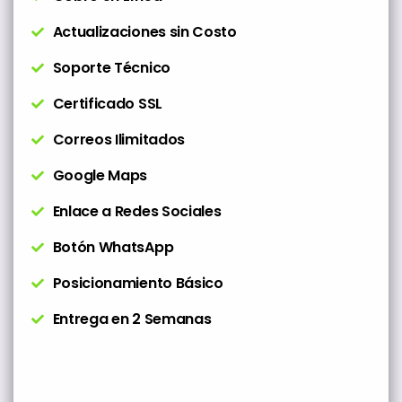
Actualizaciones sin Costo
Soporte Técnico
Certificado SSL
Correos Ilimitados
Google Maps
Enlace a Redes Sociales
Botón WhatsApp
Posicionamiento Básico
Entrega en 2 Semanas