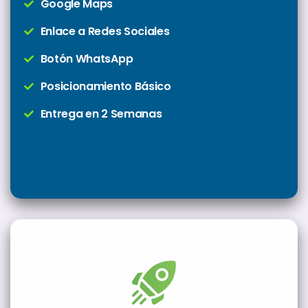
Google Maps
Enlace a Redes Sociales
Botón WhatsApp
Posicionamiento Básico
Entrega en 2 Semanas