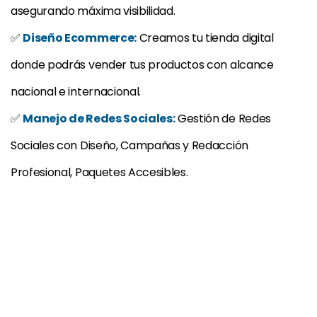
asegurando máxima visibilidad.
✅
Diseño Ecommerce:
Creamos tu tienda digital
donde podrás vender tus productos con alcance
nacional e internacional.
✅
Manejo de Redes Sociales:
Gestión de Redes
Sociales con Diseño, Campañas y Redacción
Profesional, Paquetes Accesibles.