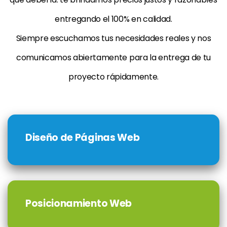
entregando el 100% en calidad.
Siempre escuchamos tus necesidades reales y nos
comunicamos abiertamente para la entrega de tu
proyecto rápidamente.
Diseño de Páginas Web
Posicionamiento Web