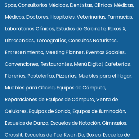
Spas, Consultorios Médicos, Dentistas, Clínicas Médicas,
Médicos, Doctores, Hospitales, Veterinarias, Farmacias,
Laboratorios Clínicos, Estudios de Gabinete, Raxos X,
Ultrasonidos, Tomografías, Consultas Naturistas,
Entretenimiento, Meeting Planner, Eventos Sociales,
Convenciones, Restaurantes, Menú Digital, Cafeterías,
Florerías, Pastelerías, Pizzerías. Muebles para el Hogar,
Muebles para Oficina, Equipos de Cómputo,
Reparaciones de Equipos de Cómputo, Venta de
Celulares, Equipos de Sonido, Equipos de Iluminación,
Escuelas de Danza, Escuelas de Natación, Gimnasios,
Crossfit, Escuelas de Tae Kwon Do, Boxeo, Escuelas de