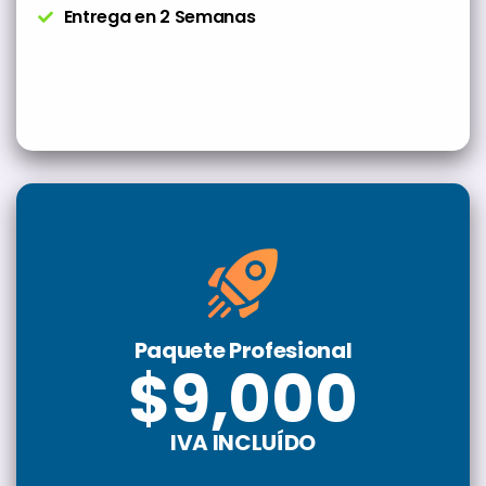
Entrega en 2 Semanas
Paquete Profesional
$9,000
IVA INCLUÍDO