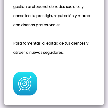
gestión profesional de redes sociales y
consolida tu prestigio, reputación y marca
con diseños profesionales.
Para fomentar la lealtad de tus clientes y
atraer a nuevos seguidores.