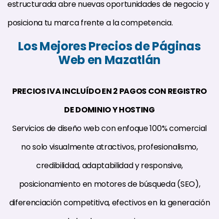
estructurada abre nuevas oportunidades de negocio y
posiciona tu marca frente a la competencia.
Los Mejores Precios de Páginas
Web en Mazatlán
PRECIOS IVA INCLUÍDO EN 2 PAGOS CON REGISTRO
DE DOMINIO Y HOSTING
Servicios de diseño web con enfoque 100% comercial
no solo visualmente atractivos, profesionalismo,
credibilidad, adaptabilidad y responsive,
posicionamiento en motores de búsqueda (SEO),
diferenciación competitiva, efectivos en la generación