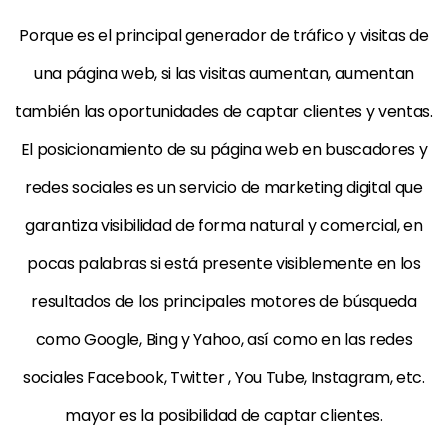
Porque es el principal generador de tráfico y visitas de
una página web, si las visitas aumentan, aumentan
también las oportunidades de captar clientes y ventas.
El posicionamiento de su página web en buscadores y
redes sociales es un servicio de marketing digital que
garantiza visibilidad de forma natural y comercial, en
pocas palabras si está presente visiblemente en los
resultados de los principales motores de búsqueda
como Google, Bing y Yahoo, así como en las redes
sociales Facebook, Twitter , You Tube, Instagram, etc.
mayor es la posibilidad de captar clientes.