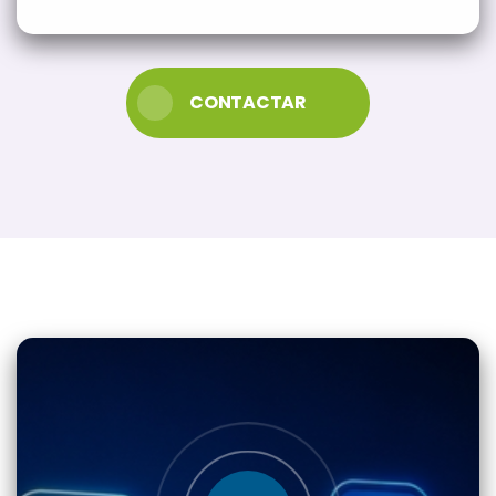
CONTACTAR