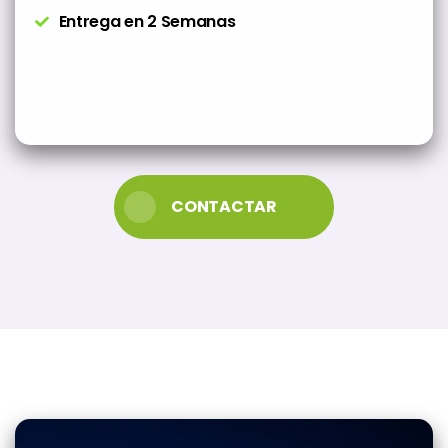
Entrega en 2 Semanas
CONTACTAR