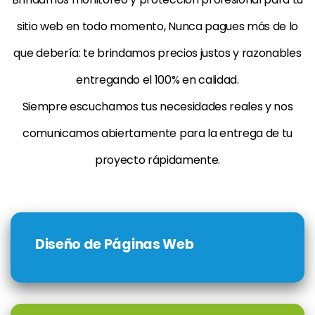
sitio web en todo momento, Nunca pagues más de lo
que debería: te brindamos precios justos y razonables
entregando el 100% en calidad.
Siempre escuchamos tus necesidades reales y nos
comunicamos abiertamente para la entrega de tu
proyecto rápidamente.
Diseño de Páginas Web