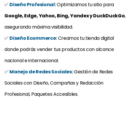
✅
Diseño Profesional:
Optimizamos tu sitio para
Google, Edge, Yahoo, Bing, Yandex y DuckDuckGo
,
asegurando máxima visibilidad.
✅
Diseño Ecommerce:
Creamos tu tienda digital
donde podrás vender tus productos con alcance
nacional e internacional.
✅
Manejo de Redes Sociales:
Gestión de Redes
Sociales con Diseño, Campañas y Redacción
Profesional, Paquetes Accesibles.