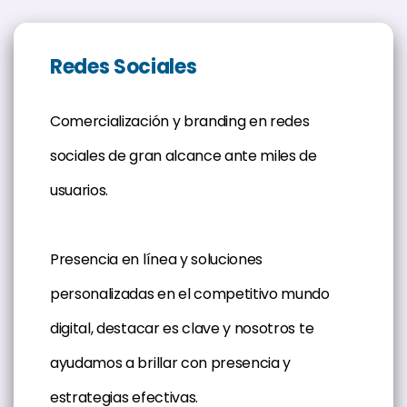
Redes Sociales
Comercialización y branding en redes
sociales de gran alcance ante miles de
usuarios.
Presencia en línea y soluciones
personalizadas en el competitivo mundo
digital, destacar es clave y nosotros te
ayudamos a brillar con presencia y
estrategias efectivas.