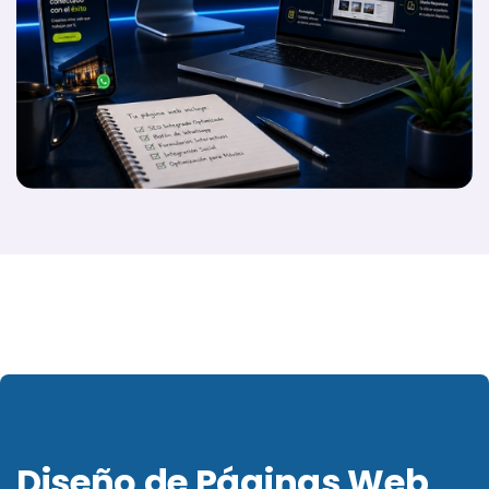
Diseño de Páginas Web