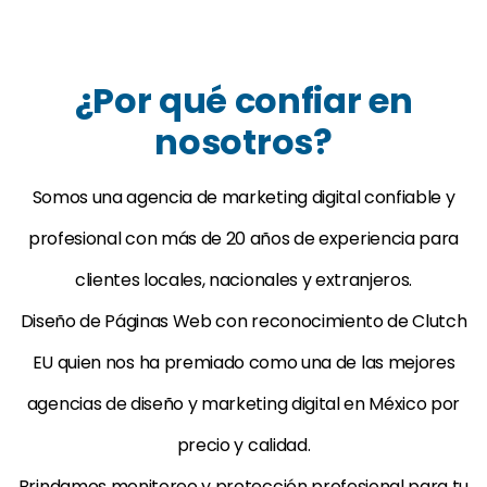
¿Por qué confiar en
nosotros?
Somos una agencia de marketing digital confiable y
profesional con más de 20 años de experiencia para
clientes locales, nacionales y extranjeros.
Diseño de Páginas Web con reconocimiento de Clutch
EU quien nos ha premiado como una de las mejores
agencias de diseño y marketing digital en México por
precio y calidad.
Brindamos monitoreo y protección profesional para tu