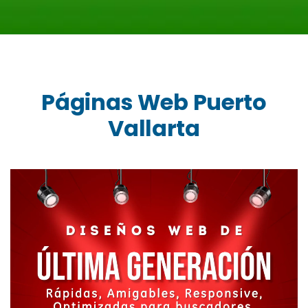
Páginas Web Puerto
Vallarta