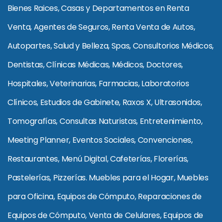
Bienes Raices, Casas y Departamentos en Renta
Venta, Agentes de Seguros, Renta Venta de Autos,
Autopartes, Salud y Belleza, Spas, Consultorios Médicos,
Dentistas, Clínicas Médicas, Médicos, Doctores,
Hospitales, Veterinarias, Farmacias, Laboratorios
Clínicos, Estudios de Gabinete, Raxos X, Ultrasonidos,
Tomografías, Consultas Naturistas, Entretenimiento,
Meeting Planner, Eventos Sociales, Convenciones,
Restaurantes, Menú Digital, Cafeterías, Florerías,
Pastelerías, Pizzerías. Muebles para el Hogar, Muebles
para Oficina, Equipos de Cómputo, Reparaciones de
Equipos de Cómputo, Venta de Celulares, Equipos de