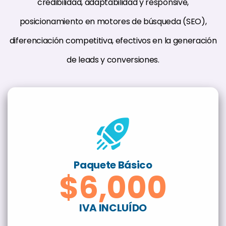
credibilidad, adaptabilidad y responsive,
posicionamiento en motores de búsqueda (SEO),
diferenciación competitiva, efectivos en la generación
de leads y conversiones.
Paquete Básico
$6,000
IVA INCLUÍDO