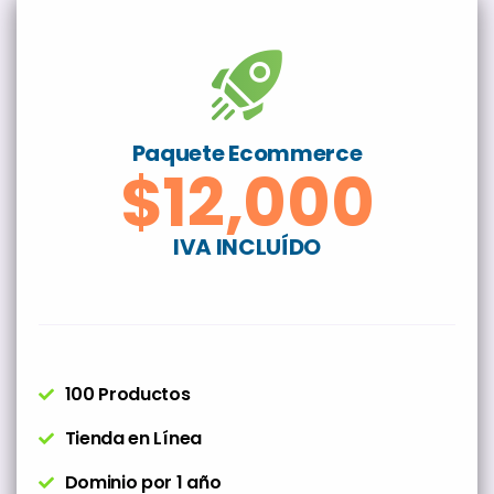
Paquete Ecommerce
$12,000
IVA INCLUÍDO
100 Productos
Tienda en Línea
Dominio por 1 año