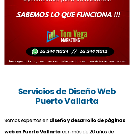
Servicios de Diseño Web
Puerto Vallarta
Somos expertos en
diseño y desarrollo de páginas
web en Puerto Vallarta
con más de 20 años de