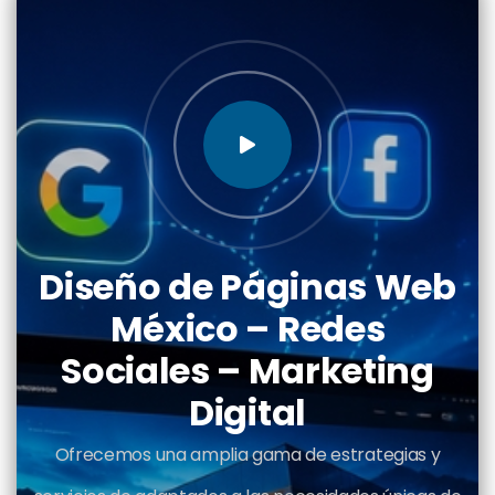
Diseño de Páginas Web
México – Redes
Sociales – Marketing
Digital
Ofrecemos una amplia gama de estrategias y