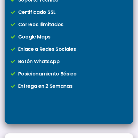
Certificado SSL
Correos Ilimitados
Google Maps
Enlace a Redes Sociales
Botón WhatsApp
Posicionamiento Básico
Entrega en 2 Semanas