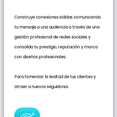
Construye conexiones sólidas comunicando
tu mensaje a una audiencia a través de una
gestión profesional de redes sociales y
consolida tu prestigio, reputación y marca
con diseños profesionales.
Para fomentar la lealtad de tus clientes y
atraer a nuevos seguidores.