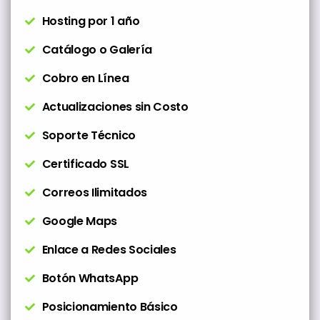
Hosting por 1 año
Catálogo o Galería
Cobro en Línea
Actualizaciones sin Costo
Soporte Técnico
Certificado SSL
Correos Ilimitados
Google Maps
Enlace a Redes Sociales
Botón WhatsApp
Posicionamiento Básico