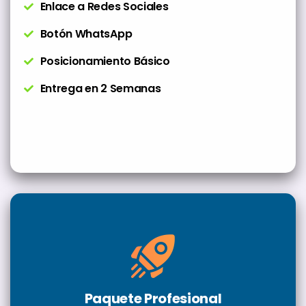
Enlace a Redes Sociales
Botón WhatsApp
Posicionamiento Básico
Entrega en 2 Semanas
Paquete Profesional