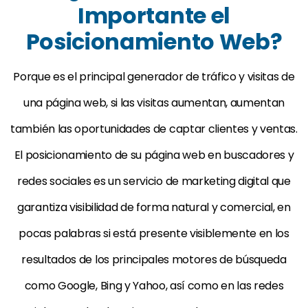
Importante el
Posicionamiento Web?
Porque es el principal generador de tráfico y visitas de
una página web, si las visitas aumentan, aumentan
también las oportunidades de captar clientes y ventas.
El posicionamiento de su página web en buscadores y
redes sociales es un servicio de marketing digital que
garantiza visibilidad de forma natural y comercial, en
pocas palabras si está presente visiblemente en los
resultados de los principales motores de búsqueda
como Google, Bing y Yahoo, así como en las redes