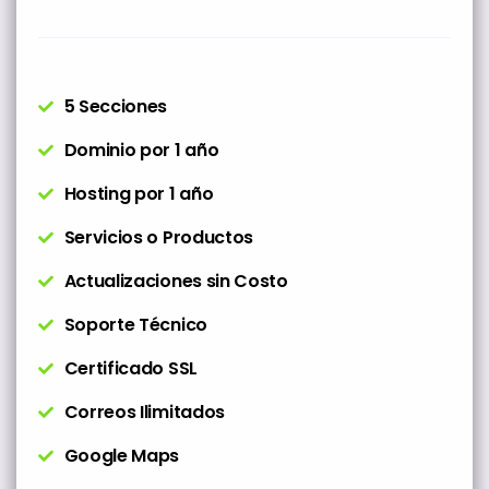
5 Secciones
Dominio por 1 año
Hosting por 1 año
Servicios o Productos
Actualizaciones sin Costo
Soporte Técnico
Certificado SSL
Correos Ilimitados
Google Maps