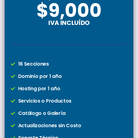
$9,000
IVA INCLUÍDO
16 Secciones
Dominio por 1 año
Hosting por 1 año
Servicios o Productos
Catálogo o Galería
Actualizaciones sin Costo
Soporte Técnico