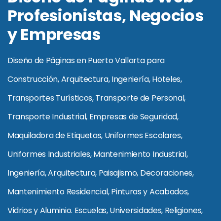
Profesionistas, Negocios
y Empresas
Diseño de Páginas en Puerto Vallarta para
Construcción, Arquitectura, Ingeniería, Hoteles,
Transportes Turísticos, Transporte de Personal,
Transporte Industrial, Empresas de Seguridad,
Maquiladora de Etiquetas, Uniformes Escolares,
Uniformes Industriales, Mantenimiento Industrial,
Ingeniería, Arquitectura, Paisajismo, Decoraciones,
Mantenimiento Residencial, Pinturas y Acabados,
Vidrios y Aluminio. Escuelas, Universidades, Religiones,