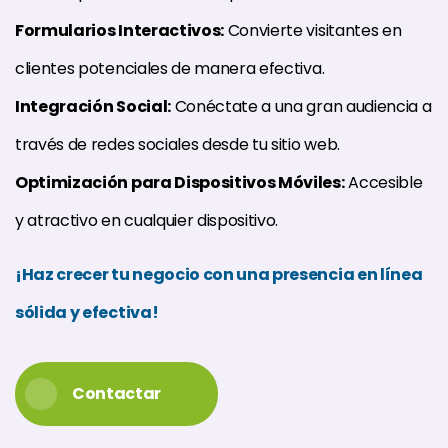
Formularios Interactivos:
Convierte visitantes en
clientes potenciales de manera efectiva.
Integración Social:
Conéctate a una gran audiencia a
través de redes sociales desde tu sitio web.
Optimización para Dispositivos Móviles:
Accesible
y atractivo en cualquier dispositivo.
¡Haz crecer tu negocio con una presencia en línea
sólida y efectiva!
Contactar