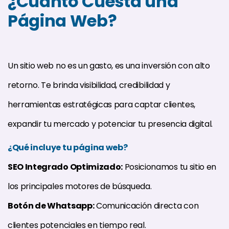
¿Cuánto Cuesta una
Página Web?
Un sitio web no es un gasto, es una inversión con alto
retorno. Te brinda visibilidad, credibilidad y
herramientas estratégicas para captar clientes,
expandir tu mercado y potenciar tu presencia digital.
¿Qué incluye tu página web?
SEO Integrado Optimizado:
Posicionamos tu sitio en
los principales motores de búsqueda.
Botón de Whatsapp:
Comunicación directa con
clientes potenciales en tiempo real.