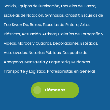
Sonido, Equipos de Iluminación, Escuelas de Danza,
Escuelas de Natación, Gimnasios, Crossfit, Escuelas de
Tae Kwon Do, Boxeo, Escuelas de Pintura, Artes
Plásticas, Actuación, Artistas, Galerías de Fotografía y
Videos, Marcos y Cuadros, Decoraciones, Estéticas,
Autolavados, Notarías Públicas, Despacho de
Abogados, Mensajería y Paquetería, Mudanzas,
Transporte y Logística, Profesionistas en General.
Llámanos