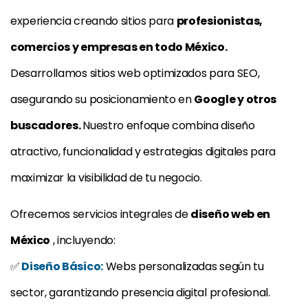
experiencia creando sitios para
profesionistas,
comercios y empresas en todo México.
Desarrollamos sitios web optimizados para SEO,
asegurando su posicionamiento en
Google y otros
buscadores.
Nuestro enfoque combina diseño
atractivo, funcionalidad y estrategias digitales para
maximizar la visibilidad de tu negocio.
Ofrecemos servicios integrales de
diseño web en
México
, incluyendo:
✅
Diseño Básico:
Webs personalizadas según tu
sector, garantizando presencia digital profesional.