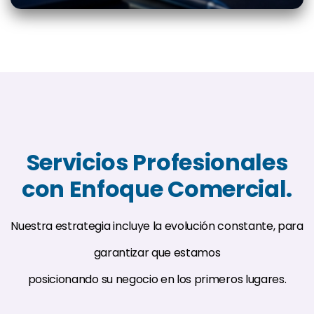
Servicios Profesionales
con Enfoque Comercial.
Nuestra estrategia incluye la evolución constante, para
garantizar que estamos
posicionando su negocio en los primeros lugares.