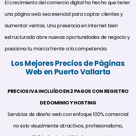
El crecimiento del comercio digital ha hecho que tener
una página web sea esencial para captar clientes y
aumentar ventas. Una presencia en internet bien
estructurada abre nuevas oportunidades de negocio y
posiciona tu marca frente a la competencia.
Los Mejores Precios de Páginas
Web en Puerto Vallarta
PRECIOS IVA INCLUÍDO EN 2 PAGOS CON REGISTRO
DE DOMINIO Y HOSTING
Servicios de diseño web con enfoque 100% comercial
no solo visualmente atractivos, profesionalismo,