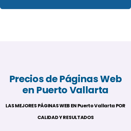
Precios de Páginas Web
en Puerto Vallarta
LAS MEJORES PÁGINAS WEB EN Puerto Vallarta POR
CALIDAD Y RESULTADOS