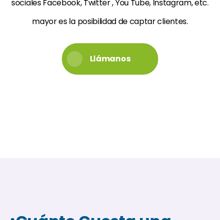
sociales Facebook, Twitter , You Tube, Instagram, etc.
mayor es la posibilidad de captar clientes.
Llámanos