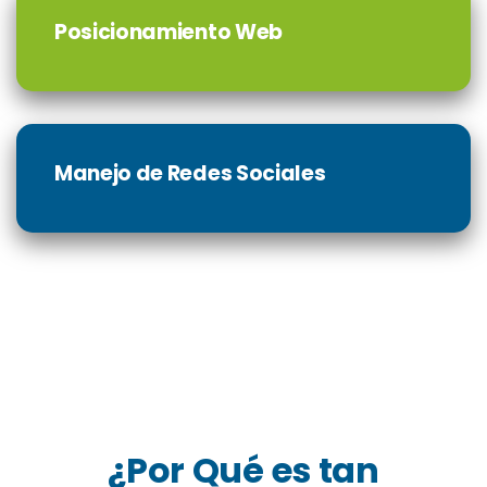
Posicionamiento Web
Manejo de Redes Sociales
¿Por Qué es tan